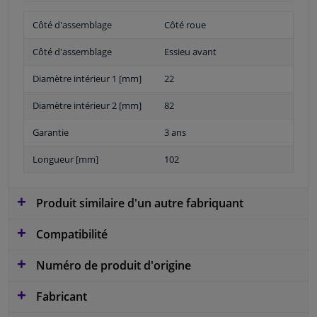
Côté d'assemblage
Côté roue
Côté d'assemblage
Essieu avant
Diamètre intérieur 1 [mm]
22
Diamètre intérieur 2 [mm]
82
Garantie
3 ans
Longueur [mm]
102
Produit similaire d'un autre fabriquant
Compatibilité
Numéro de produit d'origine
Fabricant