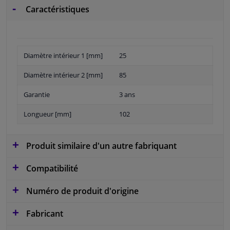
Caractéristiques
Diamètre intérieur 1 [mm]
25
Diamètre intérieur 2 [mm]
85
Garantie
3 ans
Longueur [mm]
102
Produit similaire d'un autre fabriquant
Compatibilité
Numéro de produit d'origine
Fabricant