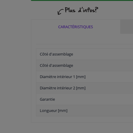
CARACTÉRISTIQUES
Côté d'assemblage
Côté d'assemblage
Diamètre intérieur 1 [mm]
Diamètre intérieur 2 [mm]
Garantie
Longueur [mm]