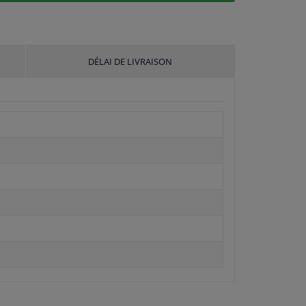
DÉLAI DE LIVRAISON