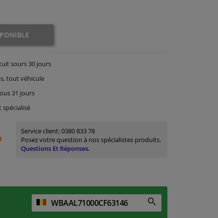
SPONIBLE
tuit
sours 30 jours
s, tout véhicule
ous 31 jours
t spécialisé
Service client:
0380 833 78
Posez votre question à nos spécialistes produits.
Questions Et Réponses.