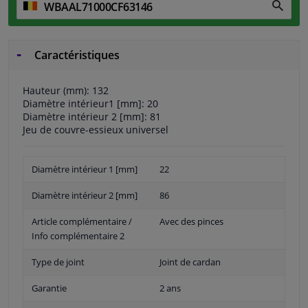
Caractéristiques
Hauteur (mm): 132
Diamètre intérieur1 [mm]: 20
Diamètre intérieur 2 [mm]: 81
Jeu de couvre-essieux universel
Diamètre intérieur 1 [mm]
22
Diamètre intérieur 2 [mm]
86
Article complémentaire /
Avec des pinces
Info complémentaire 2
Type de joint
Joint de cardan
Garantie
2 ans