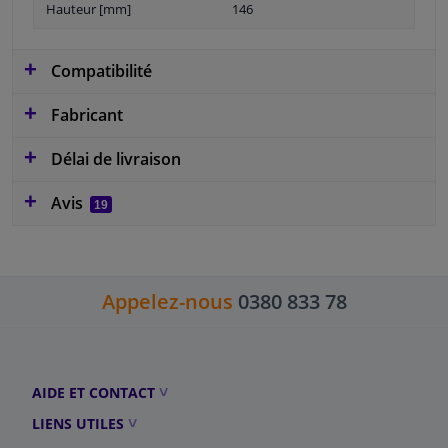
Hauteur [mm]
146
Compatibilité
Fabricant
Délai de livraison
Avis
19
Appelez-nous
0380 833 78
AIDE ET CONTACT
LIENS UTILES