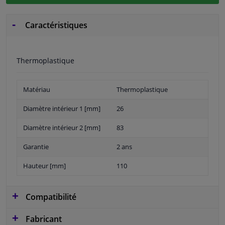
Caractéristiques
Thermoplastique
Matériau
Thermoplastique
Diamètre intérieur 1 [mm]
26
Diamètre intérieur 2 [mm]
83
Garantie
2 ans
Hauteur [mm]
110
Compatibilité
Fabricant