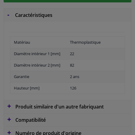
Caractéristiques
Matériau
Thermoplastique
Diamètre intérieur 1 [mm]
22
Diamètre intérieur 2 [mm]
82
Garantie
2 ans
Hauteur [mm]
126
Produit similaire d'un autre fabriquant
Compatibilité
Numéro de produit d'origine