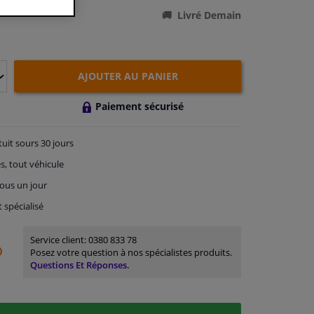
Livré Demain
AJOUTER AU PANIER
Paiement sécurisé
tuit
sours 30 jours
s, tout véhicule
ous un jour
t spécialisé
Service client:
0380 833 78
Posez votre question à nos spécialistes produits.
Questions Et Réponses.