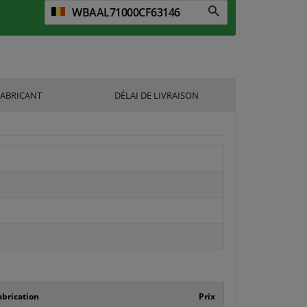
FABRICANT
DÉLAI DE LIVRAISON
brication
Prix