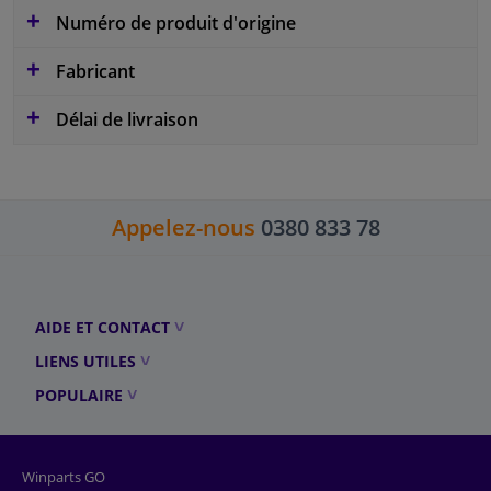
Numéro de produit d'origine
Fabricant
Délai de livraison
Appelez-nous
0380 833 78
AIDE ET CONTACT
LIENS UTILES
POPULAIRE
Winparts GO