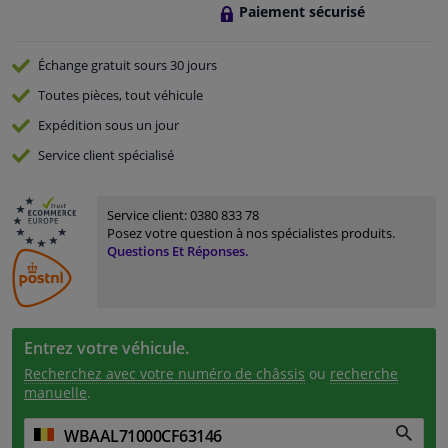
Paiement sécurisé
Échange gratuit
sours 30 jours
Toutes pièces, tout véhicule
Expédition sous un jour
Service
client spécialisé
Service client:
0380 833 78
Posez votre question à nos spécialistes produits.
Questions Et Réponses.
Entrez votre véhicule.
Recherchez avec votre numéro de châssis
ou
recherche
manuelle
.