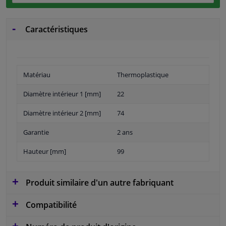
Caractéristiques
Matériau
Thermoplastique
Diamètre intérieur 1 [mm]
22
Diamètre intérieur 2 [mm]
74
Garantie
2 ans
Hauteur [mm]
99
Produit similaire d'un autre fabriquant
Compatibilité