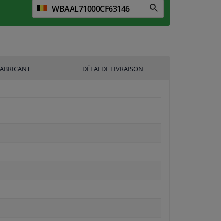
FABRICANT
DÉLAI DE LIVRAISON