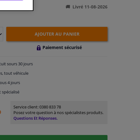
Livré 11-08-2026
AJOUTER AU PANIER
Paiement sécurisé
tuit
sours 30 jours
s, tout véhicule
ous 4 jours
t spécialisé
Service client:
0380 833 78
Posez votre question à nos spécialistes produits.
Questions Et Réponses.