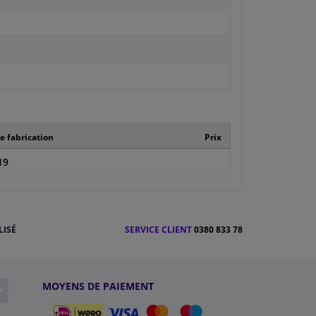
 fabrication
Prix
19
LISÉ
SERVICE CLIENT
0380 833 78
MOYENS DE PAIEMENT