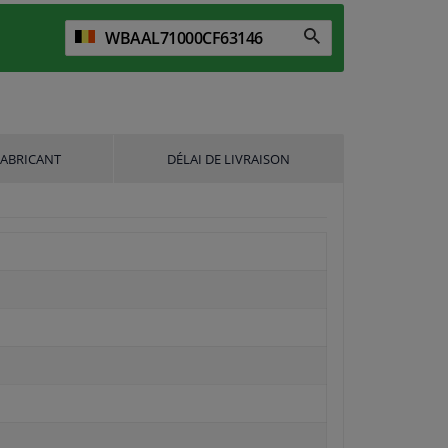
FABRICANT
DÉLAI DE LIVRAISON