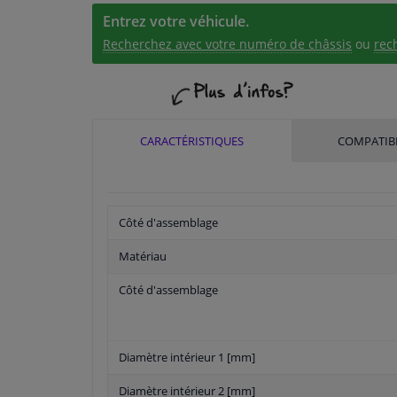
Entrez votre véhicule.
Recherchez avec votre numéro de châssis
ou
rec
CARACTÉRISTIQUES
COMPATIBI
Côté d'assemblage
Matériau
Côté d'assemblage
Diamètre intérieur 1 [mm]
Diamètre intérieur 2 [mm]