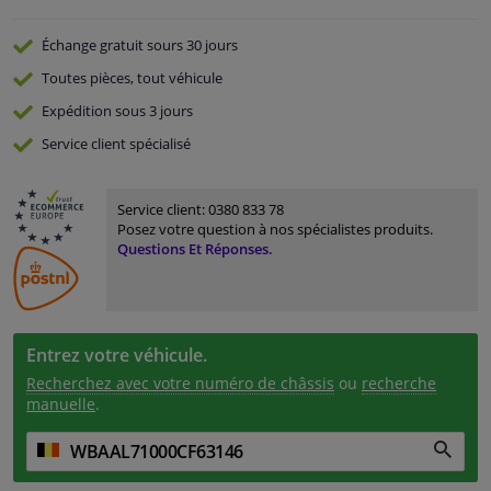
Échange gratuit
sours 30 jours
Toutes pièces, tout véhicule
Expédition sous 3 jours
Service
client spécialisé
Service client:
0380 833 78
Posez votre question à nos spécialistes produits.
Questions Et Réponses.
Entrez votre véhicule.
Recherchez avec votre numéro de châssis
ou
recherche
manuelle
.