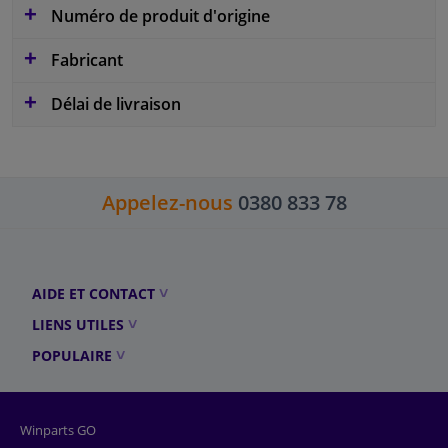
Numéro de produit d'origine
Fabricant
Délai de livraison
Appelez-nous
0380 833 78
AIDE ET CONTACT
LIENS UTILES
POPULAIRE
Winparts GO