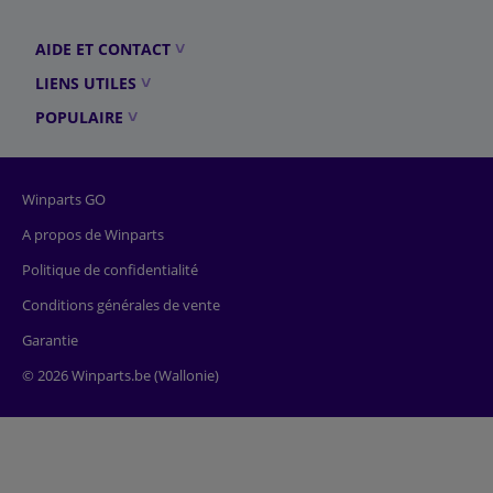
AIDE ET CONTACT
LIENS UTILES
POPULAIRE
Winparts GO
A propos de Winparts
Politique de confidentialité
Conditions générales de vente
Garantie
© 2026 Winparts.be (Wallonie)