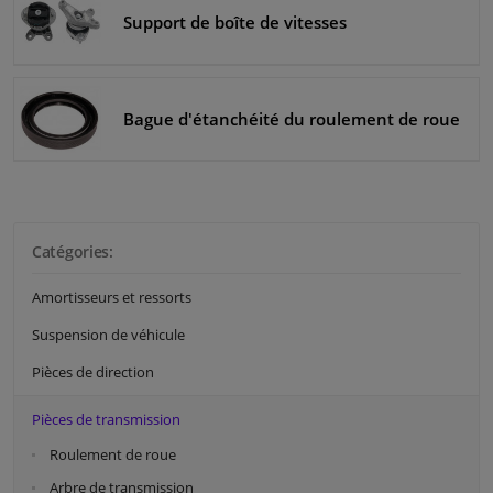
Support de boîte de vitesses
Bague d'étanchéité du roulement de roue
Catégories:
Amortisseurs et ressorts
Suspension de véhicule
Pièces de direction
Pièces de transmission
Roulement de roue
Arbre de transmission