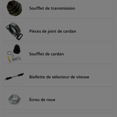
Soufflet de transmission
Pièces de joint de cardan
Soufflet de cardan
Biellette de sélecteur de vitesse
Écrou de roue