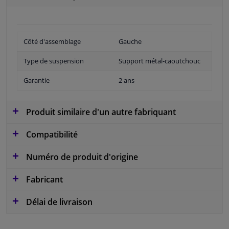
Côté d'assemblage
Gauche
Type de suspension
Support métal-caoutchouc
Garantie
2 ans
Produit similaire d'un autre fabriquant
Compatibilité
Numéro de produit d'origine
Fabricant
Délai de livraison