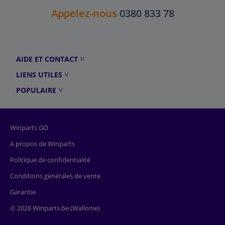
Appelez-nous
0380 833 78
AIDE ET CONTACT
LIENS UTILES
POPULAIRE
Winparts GO
A propos de Winparts
Politique de confidentialité
Conditions générales de vente
Garantie
© 2026 Winparts.be (Wallonie)