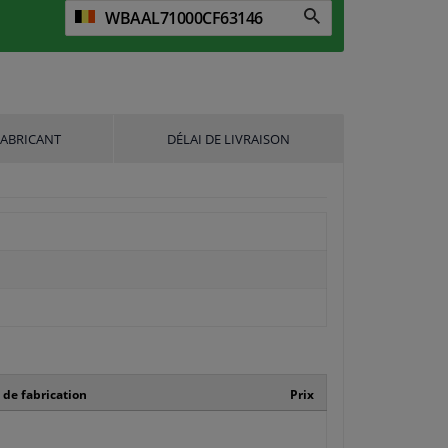
FABRICANT
DÉLAI DE LIVRAISON
de fabrication
Prix