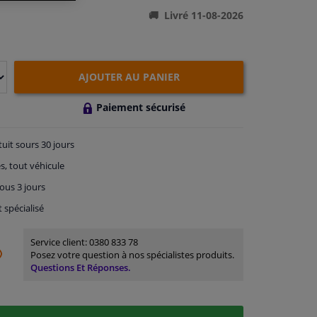
Livré 11-08-2026
AJOUTER AU PANIER
Paiement sécurisé
tuit
sours 30 jours
s, tout véhicule
ous 3 jours
t spécialisé
Service client:
0380 833 78
Posez votre question à nos spécialistes produits.
Questions Et Réponses.