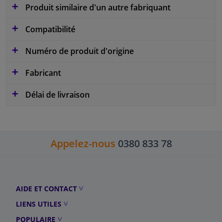
Produit similaire d'un autre fabriquant
Compatibilité
Numéro de produit d'origine
Fabricant
Délai de livraison
Appelez-nous
0380 833 78
AIDE ET CONTACT
LIENS UTILES
POPULAIRE