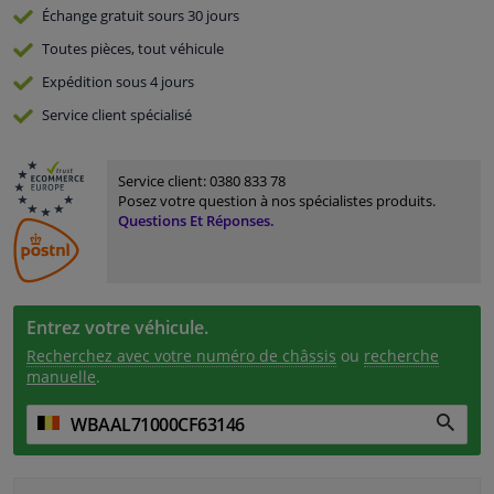
Échange gratuit
sours 30 jours
Toutes pièces, tout véhicule
Expédition sous 4 jours
Service
client spécialisé
Service client:
0380 833 78
Posez votre question à nos spécialistes produits.
Questions Et Réponses.
Entrez votre véhicule.
Recherchez avec votre numéro de châssis
ou
recherche
manuelle
.