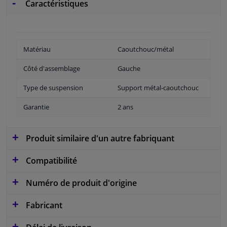
Caractéristiques
Matériau
Caoutchouc/métal
Côté d'assemblage
Gauche
Type de suspension
Support métal-caoutchouc
Garantie
2 ans
Produit similaire d'un autre fabriquant
Compatibilité
Numéro de produit d'origine
Fabricant