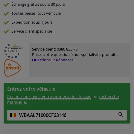
Échange gratuit
sours 30 jours
Toutes pièces, tout véhicule
Expédition sous 4 jours
Service
client spécialisé
Service client:
0380 833 78
Posez votre question à nos spécialistes produits.
Questions Et Réponses.
Entrez votre véhicule.
Recherchez avec votre numéro de châssis
ou
recherche
manuelle
.