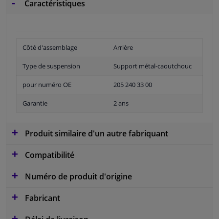
Caractéristiques
Côté d'assemblage
Arrière
Type de suspension
Support métal-caoutchouc
pour numéro OE
205 240 33 00
Garantie
2 ans
Produit similaire d'un autre fabriquant
Compatibilité
Numéro de produit d'origine
Fabricant