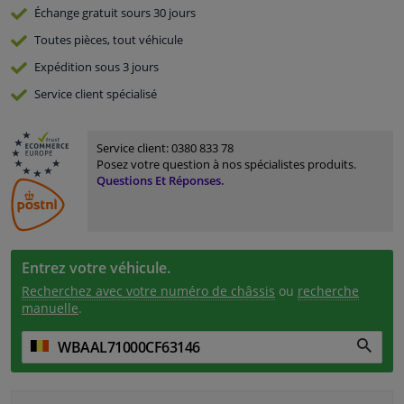
Échange gratuit
sours 30 jours
Toutes pièces, tout véhicule
Expédition sous 3 jours
Service
client spécialisé
Service client:
0380 833 78
Posez votre question à nos spécialistes produits.
Questions Et Réponses.
Entrez votre véhicule.
Recherchez avec votre numéro de châssis
ou
recherche
manuelle
.