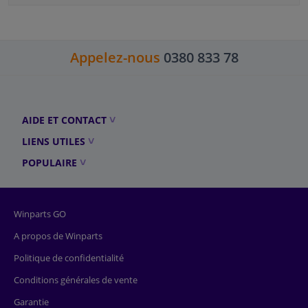
Appelez-nous
0380 833 78
AIDE ET CONTACT
LIENS UTILES
POPULAIRE
Winparts GO
A propos de Winparts
Politique de confidentialité
Conditions générales de vente
Garantie