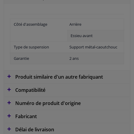
Côté d'assemblage
Arrière
Essieu avant
Type de suspension
Support métal-caoutchouc
Garantie
2 ans
Produit similaire d'un autre fabriquant
Compatibilité
Numéro de produit d'origine
Fabricant
Délai de livraison