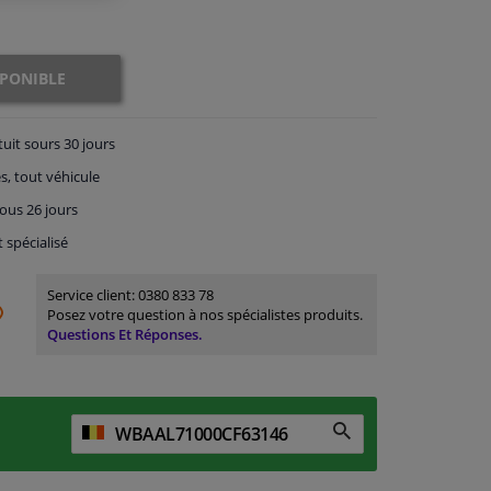
SPONIBLE
tuit
sours 30 jours
s, tout véhicule
ous 26 jours
t spécialisé
Service client:
0380 833 78
Posez votre question à nos spécialistes produits.
Questions Et Réponses.