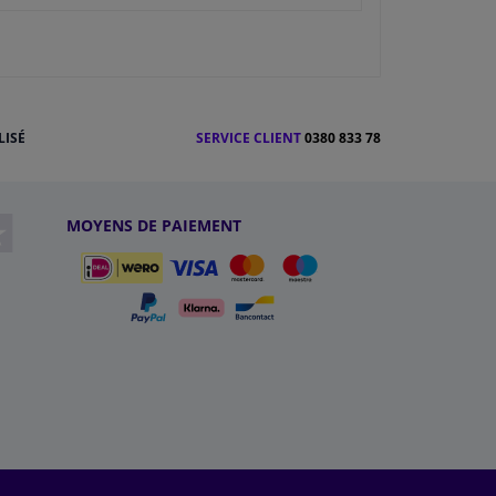
LISÉ
SERVICE CLIENT
0380 833 78
MOYENS DE PAIEMENT