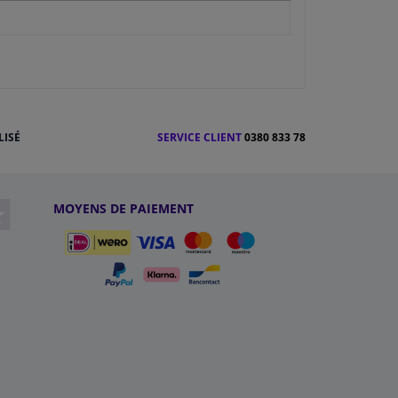
1
LISÉ
SERVICE CLIENT
0380 833 78
MOYENS DE PAIEMENT