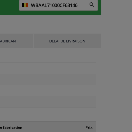
FABRICANT
DÉLAI DE LIVRAISON
 fabrication
Prix