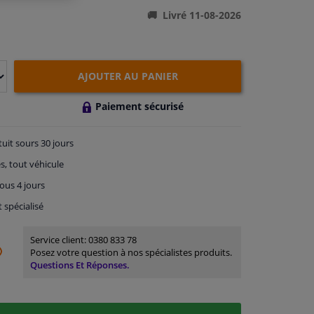
Livré 11-08-2026
AJOUTER AU PANIER
Paiement sécurisé
tuit
sours 30 jours
s, tout véhicule
ous 4 jours
t spécialisé
Service client:
0380 833 78
Posez votre question à nos spécialistes produits.
Questions Et Réponses.