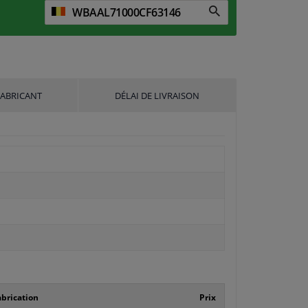
FABRICANT
DÉLAI DE LIVRAISON
brication
Prix