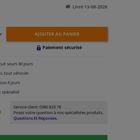
Livré 13-08-2026
AJOUTER AU PANIER
Paiement sécurisé
tuit
sours 30 jours
s, tout véhicule
ous 4 jours
t spécialisé
Service client:
0380 833 78
Posez votre question à nos spécialistes produits.
Questions Et Réponses.