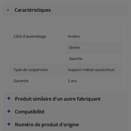
Caractéristiques
Côté d'assemblage
Arrière
Droite
Gauche
Type de suspension
Support métal-caoutchouc
Garantie
2 ans
Produit similaire d'un autre fabriquant
Compatibilité
Numéro de produit d'origine