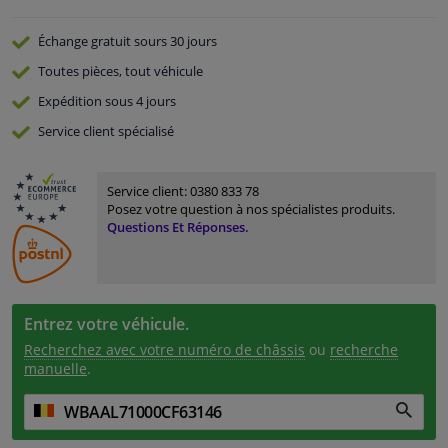
Échange gratuit
sours 30 jours
Toutes pièces, tout véhicule
Expédition sous 4 jours
Service
client spécialisé
Service client:
0380 833 78
Posez votre question à nos spécialistes produits.
Questions Et Réponses.
Entrez votre véhicule.
Recherchez avec votre numéro de châssis
ou
recherche
manuelle
.