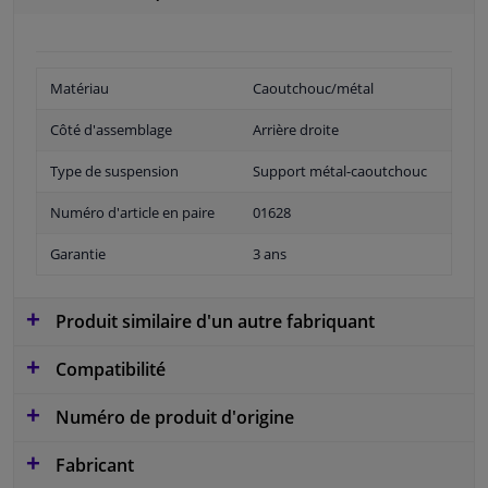
Matériau
Caoutchouc/métal
Côté d'assemblage
Arrière droite
Type de suspension
Support métal-caoutchouc
Numéro d'article en paire
01628
Garantie
3 ans
Produit similaire d'un autre fabriquant
Compatibilité
Numéro de produit d'origine
Fabricant