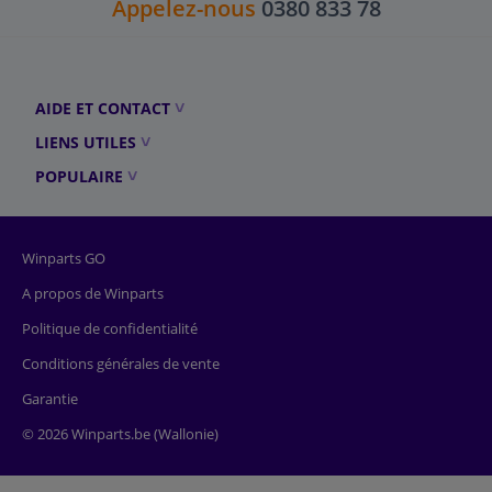
Appelez-nous
0380 833 78
AIDE ET CONTACT
LIENS UTILES
POPULAIRE
Winparts GO
A propos de Winparts
Politique de confidentialité
Conditions générales de vente
Garantie
© 2026 Winparts.be (Wallonie)