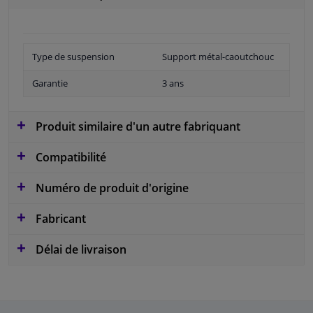
Type de suspension
Support métal-caoutchouc
Garantie
3 ans
Produit similaire d'un autre fabriquant
Compatibilité
Numéro de produit d'origine
Fabricant
Délai de livraison