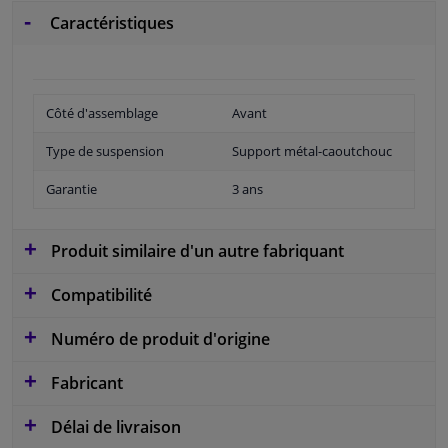
Caractéristiques
Côté d'assemblage
Avant
Type de suspension
Support métal-caoutchouc
Garantie
3 ans
Produit similaire d'un autre fabriquant
Compatibilité
Numéro de produit d'origine
Fabricant
Délai de livraison