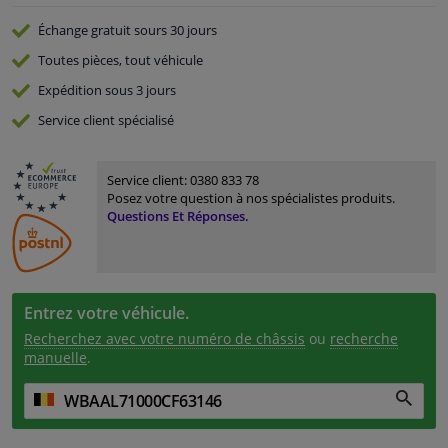
Échange gratuit
sours 30 jours
Toutes pièces, tout véhicule
Expédition sous 3 jours
Service
client spécialisé
Service client:
0380 833 78
Posez votre question à nos spécialistes produits.
Questions Et Réponses.
Entrez votre véhicule.
Recherchez avec votre numéro de châssis
ou
recherche
manuelle
.