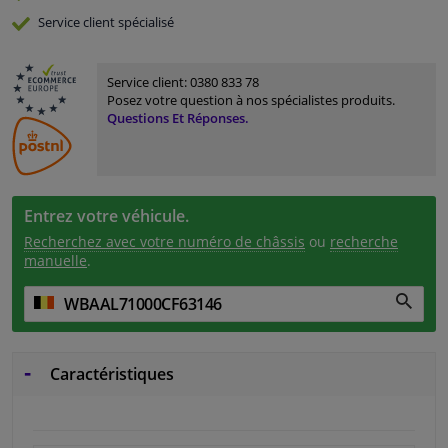
Service
client spécialisé
Service client:
0380 833 78
Posez votre question à nos spécialistes produits.
Questions Et Réponses.
Entrez votre véhicule.
Recherchez avec votre numéro de châssis
ou
recherche
manuelle
.
Caractéristiques