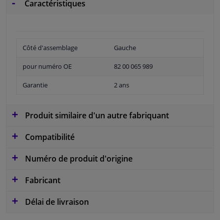
Caractéristiques
Côté d'assemblage
Gauche
pour numéro OE
82 00 065 989
Garantie
2 ans
Produit similaire d'un autre fabriquant
Compatibilité
Numéro de produit d'origine
Fabricant
Délai de livraison