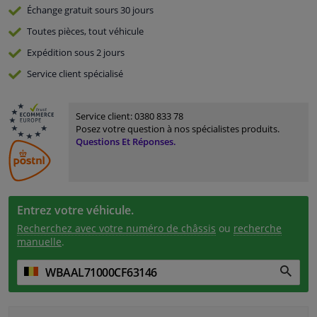
Échange gratuit
sours 30 jours
Toutes pièces, tout véhicule
Expédition sous 2 jours
Service
client spécialisé
Service client:
0380 833 78
Posez votre question à nos spécialistes produits.
Questions Et Réponses.
Entrez votre véhicule.
Recherchez avec votre numéro de châssis
ou
recherche
manuelle
.