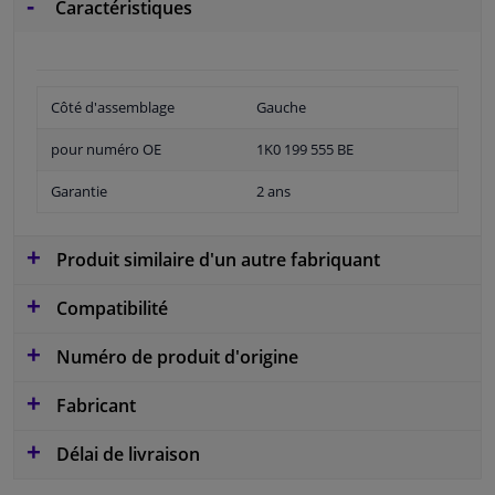
Caractéristiques
Côté d'assemblage
Gauche
pour numéro OE
1K0 199 555 BE
Garantie
2 ans
Produit similaire d'un autre fabriquant
Compatibilité
Numéro de produit d'origine
Fabricant
Délai de livraison