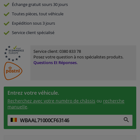
Échange gratuit
sours 30 jours
Toutes pièces, tout véhicule
Expédition sous 3 jours
Service
client spécialisé
Service client:
0380 833 78
Posez votre question à nos spécialistes produits.
Questions Et Réponses.
Entrez votre véhicule.
Recherchez avec votre numéro de châssis
ou
recherche
manuelle
.