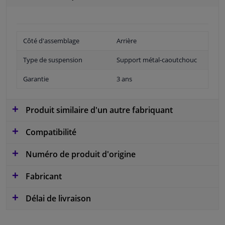
Côté d'assemblage
Arrière
Type de suspension
Support métal-caoutchouc
Garantie
3 ans
Produit similaire d'un autre fabriquant
Compatibilité
Numéro de produit d'origine
Fabricant
Délai de livraison