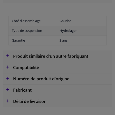
Côté d'assemblage
Gauche
Type de suspension
Hydrolager
Garantie
3 ans
Produit similaire d'un autre fabriquant
Compatibilité
Numéro de produit d'origine
Fabricant
Délai de livraison