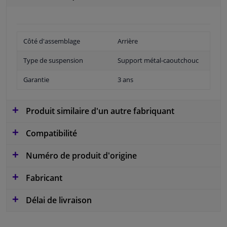
Côté d'assemblage
Arrière
Type de suspension
Support métal-caoutchouc
Garantie
3 ans
Produit similaire d'un autre fabriquant
Compatibilité
Numéro de produit d'origine
Fabricant
Délai de livraison