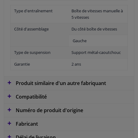
Type d'entraînement
Boîte de vitesses manuelle à
5 vitesses
Côté d'assemblage
Du côté boîte de vitesses
Gauche
Type de suspension
Support métal-caoutchouc
Garantie
2 ans
Produit similaire d'un autre fabriquant
Compatibilité
Numéro de produit d'origine
Fabricant
Délai de livraison