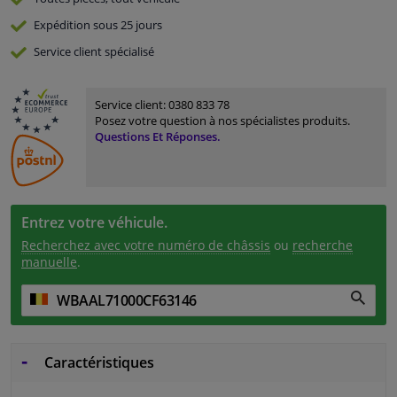
Expédition sous 25 jours
Service
client spécialisé
Service client:
0380 833 78
Posez votre question à nos spécialistes produits.
Questions Et Réponses.
Entrez votre véhicule.
Recherchez avec votre numéro de châssis
ou
recherche
manuelle
.
Caractéristiques