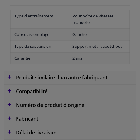
Type d'entraînement
Pour boîte de vitesses
manuelle
Côté d'assemblage
Gauche
Type de suspension
Support métal-caoutchouc
Garantie
2 ans
Produit similaire d'un autre fabriquant
Compatibilité
Numéro de produit d'origine
Fabricant
Délai de livraison