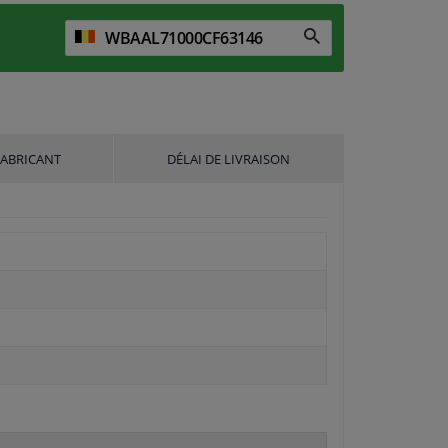
FABRICANT
DÉLAI DE LIVRAISON