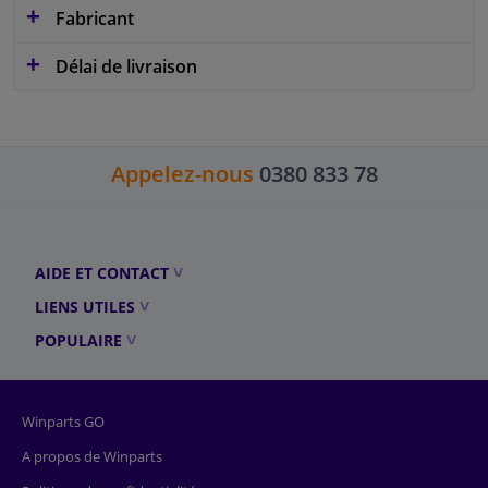
Fabricant
Délai de livraison
Appelez-nous
0380 833 78
AIDE ET CONTACT
LIENS UTILES
POPULAIRE
Winparts GO
A propos de Winparts