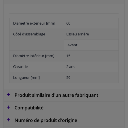
Diamètre extérieur [mm]
60
Côté d'assemblage
Essieu arrière
Avant
Diamètre intérieur [mm]
15
Garantie
2 ans
Longueur [mm]
59
Produit similaire d'un autre fabriquant
Compatibilité
Numéro de produit d'origine