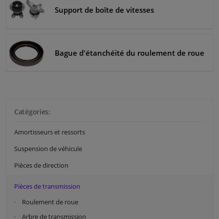
Support de boîte de vitesses
Bague d'étanchéité du roulement de roue
Catégories:
Amortisseurs et ressorts
Suspension de véhicule
Pièces de direction
Pièces de transmission
Roulement de roue
Arbre de transmission