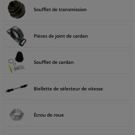
Soufflet de transmission
Pièces de joint de cardan
Soufflet de cardan
Biellette de sélecteur de vitesse
Écrou de roue