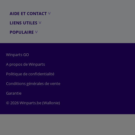
AIDE ET CONTACT
LIENS UTILES
POPULAIRE
Winparts GO
A propos de Winparts
Politique de confidentialité
Conditions générales de vente
Garantie
© 2026 Winparts.be (Wallonie)