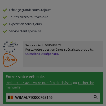
Échange gratuit
sours 30 jours
Toutes pièces, tout véhicule
Expédition sous 3 jours
Service
client spécialisé
Service client:
0380 833 78
Posez votre question à nos spécialistes produits.
Questions Et Réponses.
Entrez votre véhicule.
Recherchez avec votre numéro de châssis
ou
recherche
manuelle
.