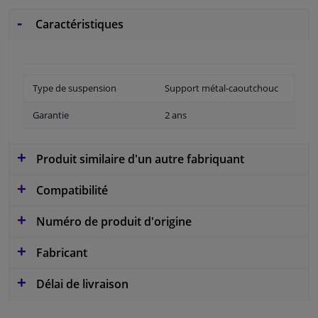
Caractéristiques
Type de suspension
Support métal-caoutchouc
Garantie
2 ans
Produit similaire d'un autre fabriquant
Compatibilité
Numéro de produit d'origine
Fabricant
Délai de livraison