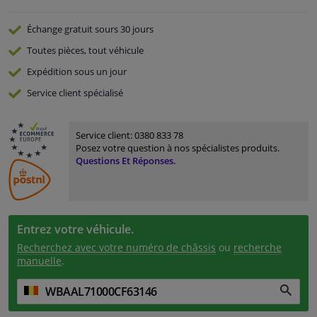
Échange gratuit
sours 30 jours
Toutes pièces, tout véhicule
Expédition sous un jour
Service
client spécialisé
Service client:
0380 833 78
Posez votre question à nos spécialistes produits.
Questions Et Réponses.
Entrez votre véhicule.
Recherchez avec votre numéro de châssis
ou
recherche
manuelle
.