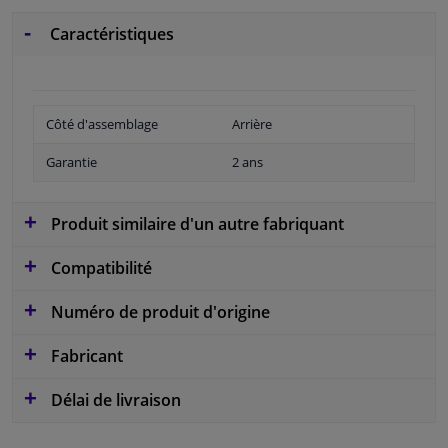
Caractéristiques
Côté d'assemblage
Arrière
Garantie
2 ans
Produit similaire d'un autre fabriquant
Compatibilité
Numéro de produit d'origine
Fabricant
Délai de livraison