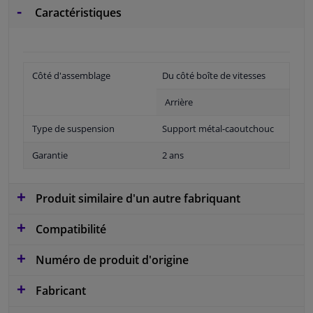
Caractéristiques
Côté d'assemblage
Du côté boîte de vitesses
Arrière
Type de suspension
Support métal-caoutchouc
Garantie
2 ans
Produit similaire d'un autre fabriquant
Compatibilité
Numéro de produit d'origine
Fabricant