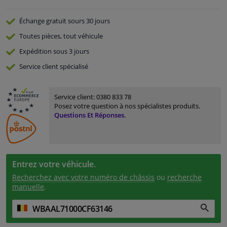
Échange gratuit
sours 30 jours
Toutes pièces, tout véhicule
Expédition sous 3 jours
Service
client spécialisé
Service client:
0380 833 78
Posez votre question à nos spécialistes produits.
Questions Et Réponses.
Entrez votre véhicule.
Recherchez avec votre numéro de châssis
ou
recherche
manuelle
.