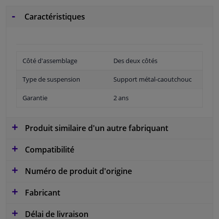
Caractéristiques
Côté d'assemblage
Des deux côtés
Type de suspension
Support métal-caoutchouc
Garantie
2 ans
Produit similaire d'un autre fabriquant
Compatibilité
Numéro de produit d'origine
Fabricant
Délai de livraison