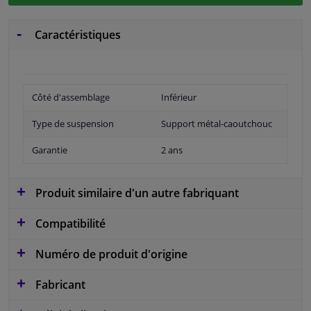
Caractéristiques
Côté d'assemblage
Inférieur
Type de suspension
Support métal-caoutchouc
Garantie
2 ans
Produit similaire d'un autre fabriquant
Compatibilité
Numéro de produit d'origine
Fabricant