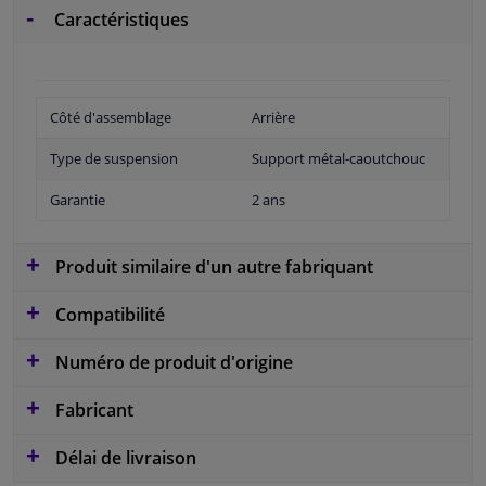
Caractéristiques
Côté d'assemblage
Arrière
Type de suspension
Support métal-caoutchouc
Garantie
2 ans
Produit similaire d'un autre fabriquant
Compatibilité
Numéro de produit d'origine
Fabricant
Délai de livraison