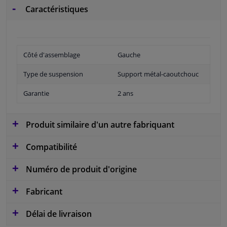
Caractéristiques
Côté d'assemblage
Gauche
Type de suspension
Support métal-caoutchouc
Garantie
2 ans
Produit similaire d'un autre fabriquant
Compatibilité
Numéro de produit d'origine
Fabricant
Délai de livraison