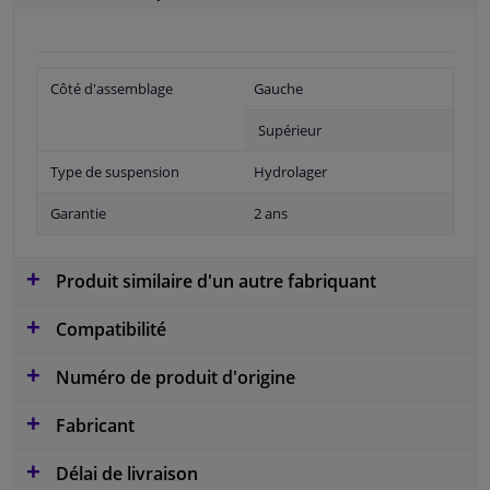
Côté d'assemblage
Gauche
Supérieur
Type de suspension
Hydrolager
Garantie
2 ans
Produit similaire d'un autre fabriquant
Compatibilité
Numéro de produit d'origine
Fabricant
Délai de livraison