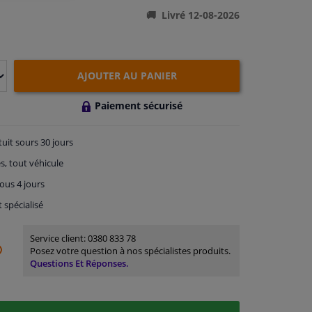
Livré 12-08-2026
AJOUTER AU PANIER
Paiement sécurisé
tuit
sours 30 jours
s, tout véhicule
ous 4 jours
t spécialisé
Service client:
0380 833 78
Posez votre question à nos spécialistes produits.
Questions Et Réponses.