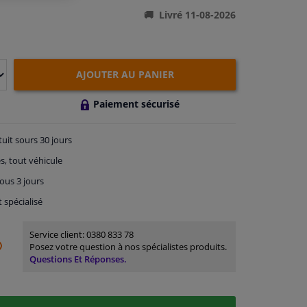
Livré 11-08-2026
AJOUTER AU PANIER
Paiement sécurisé
tuit
sours 30 jours
s, tout véhicule
ous 3 jours
t spécialisé
Service client:
0380 833 78
Posez votre question à nos spécialistes produits.
Questions Et Réponses.