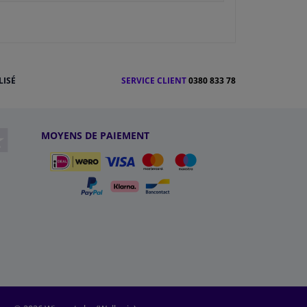
LISÉ
SERVICE CLIENT
0380 833 78
MOYENS DE PAIEMENT