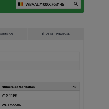
FABRICANT
DÉLAI DE LIVRAISON
Numéro de fabrication
Prix
V10-1198
WG1755586