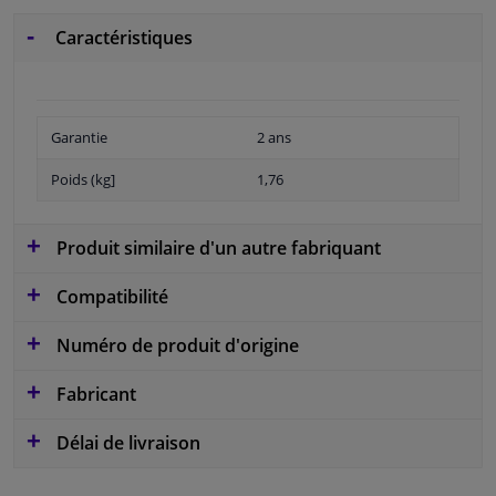
Caractéristiques
Garantie
2 ans
Poids (kg]
1,76
Produit similaire d'un autre fabriquant
Compatibilité
Numéro de produit d'origine
Fabricant
Délai de livraison