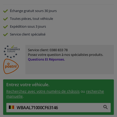
Échange gratuit
sours 30 jours
Toutes pièces, tout véhicule
Expédition sous 3 jours
Service
client spécialisé
Service client:
0380 833 78
Posez votre question à nos spécialistes produits.
Questions Et Réponses.
Entrez votre véhicule.
Recherchez avec votre numéro de châssis
ou
recherche
manuelle
.