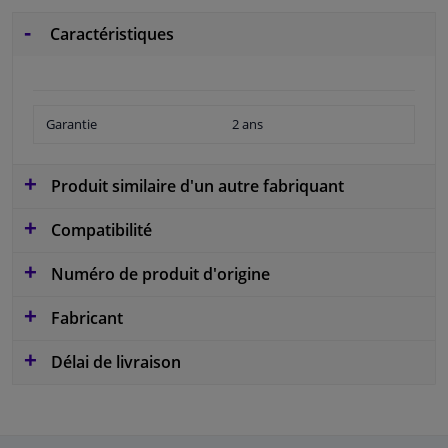
Caractéristiques
Garantie
2 ans
Produit similaire d'un autre fabriquant
Compatibilité
Numéro de produit d'origine
Fabricant
Délai de livraison