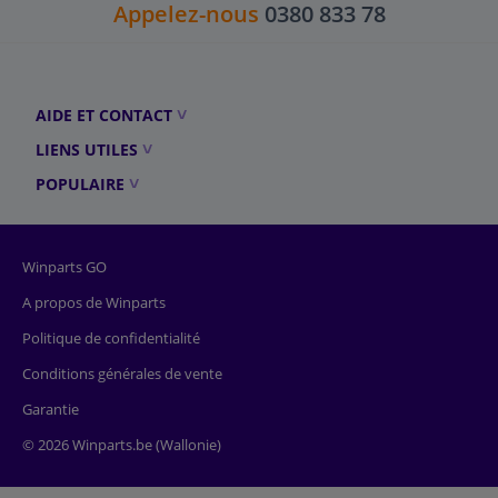
Appelez-nous
0380 833 78
AIDE ET CONTACT
LIENS UTILES
POPULAIRE
Winparts GO
A propos de Winparts
Politique de confidentialité
Conditions générales de vente
Garantie
© 2026 Winparts.be (Wallonie)