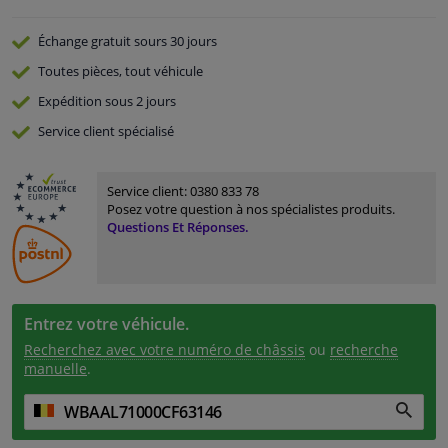
Échange gratuit
sours 30 jours
Toutes pièces, tout véhicule
Expédition sous 2 jours
Service
client spécialisé
Service client:
0380 833 78
Posez votre question à nos spécialistes produits.
Questions Et Réponses.
Entrez votre véhicule.
Recherchez avec votre numéro de châssis
ou
recherche
manuelle
.